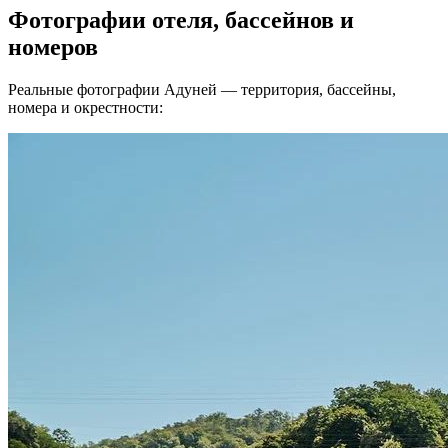
Фотографии отеля, бассейнов и
номеров
Реальные фотографии Адуней — территория, бассейны,
номера и окрестности: