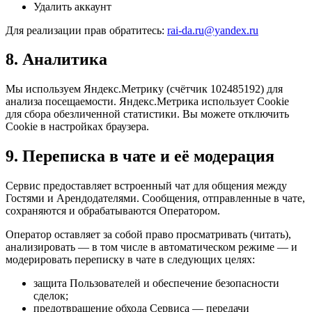
Удалить аккаунт
Для реализации прав обратитесь:
rai-da.ru@yandex.ru
8. Аналитика
Мы используем Яндекс.Метрику (счётчик 102485192) для
анализа посещаемости. Яндекс.Метрика использует Cookie
для сбора обезличенной статистики. Вы можете отключить
Cookie в настройках браузера.
9. Переписка в чате и её модерация
Сервис предоставляет встроенный чат для общения между
Гостями и Арендодателями. Сообщения, отправленные в чате,
сохраняются и обрабатываются Оператором.
Оператор оставляет за собой право просматривать (читать),
анализировать — в том числе в автоматическом режиме — и
модерировать переписку в чате в следующих целях:
защита Пользователей и обеспечение безопасности
сделок;
предотвращение обхода Сервиса — передачи