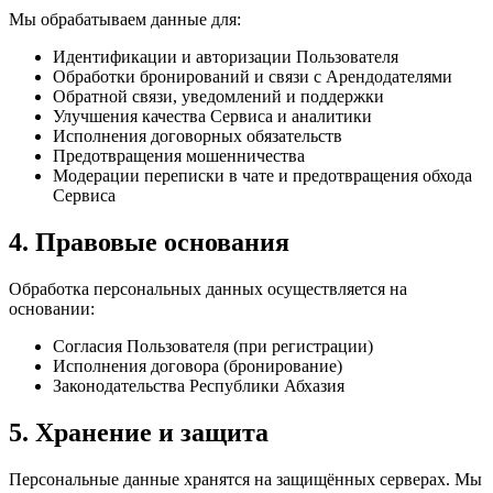
Мы обрабатываем данные для:
Идентификации и авторизации Пользователя
Обработки бронирований и связи с Арендодателями
Обратной связи, уведомлений и поддержки
Улучшения качества Сервиса и аналитики
Исполнения договорных обязательств
Предотвращения мошенничества
Модерации переписки в чате и предотвращения обхода
Сервиса
4. Правовые основания
Обработка персональных данных осуществляется на
основании:
Согласия Пользователя (при регистрации)
Исполнения договора (бронирование)
Законодательства Республики Абхазия
5. Хранение и защита
Персональные данные хранятся на защищённых серверах. Мы