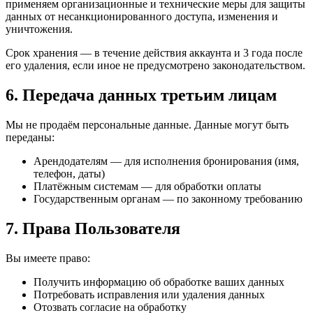
применяем организационные и технические меры для защиты
данных от несанкционированного доступа, изменения и
уничтожения.
Срок хранения — в течение действия аккаунта и 3 года после
его удаления, если иное не предусмотрено законодательством.
6. Передача данных третьим лицам
Мы не продаём персональные данные. Данные могут быть
переданы:
Арендодателям — для исполнения бронирования (имя,
телефон, даты)
Платёжным системам — для обработки оплаты
Государственным органам — по законному требованию
7. Права Пользователя
Вы имеете право:
Получить информацию об обработке ваших данных
Потребовать исправления или удаления данных
Отозвать согласие на обработку