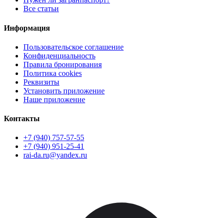
Все статьи
Информация
Пользовательское соглашение
Конфиденциальность
Правила бронирования
Политика cookies
Реквизиты
Установить приложение
Наше приложение
Контакты
+7 (940) 757-57-55
+7 (940) 951-25-41
rai-da.ru@yandex.ru