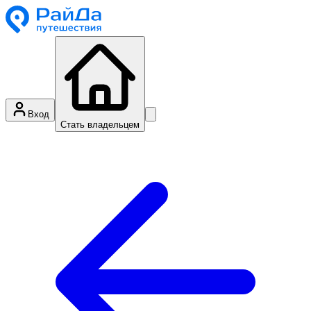
Вход
Стать владельцем