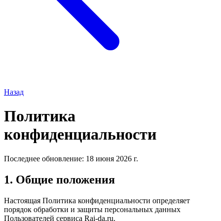
Назад
Политика
конфиденциальности
Последнее обновление: 18 июня 2026 г.
1. Общие положения
Настоящая Политика конфиденциальности определяет
порядок обработки и защиты персональных данных
Пользователей сервиса Rai-da.ru.