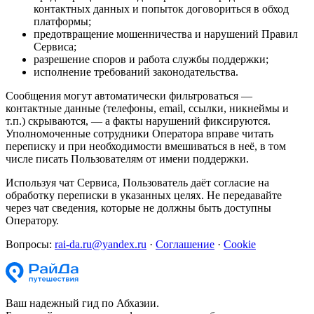
контактных данных и попыток договориться в обход
платформы;
предотвращение мошенничества и нарушений Правил
Сервиса;
разрешение споров и работа службы поддержки;
исполнение требований законодательства.
Сообщения могут автоматически фильтроваться —
контактные данные (телефоны, email, ссылки, никнеймы и
т.п.) скрываются, — а факты нарушений фиксируются.
Уполномоченные сотрудники Оператора вправе читать
переписку и при необходимости вмешиваться в неё, в том
числе писать Пользователям от имени поддержки.
Используя чат Сервиса, Пользователь даёт согласие на
обработку переписки в указанных целях. Не передавайте
через чат сведения, которые не должны быть доступны
Оператору.
Вопросы:
rai-da.ru@yandex.ru
·
Соглашение
·
Cookie
Ваш надежный гид по Абхазии.