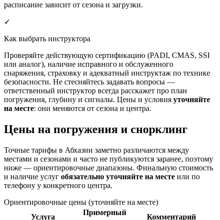
расписание зависит от сезона и загрузки.
✓
Как выбрать инструктора
Проверяйте действующую сертификацию (PADI, CMAS, SSI
или аналог), наличие исправного и обслуженного
снаряжения, страховку и адекватный инструктаж по технике
безопасности. Не стесняйтесь задавать вопросы —
ответственный инструктор всегда расскажет про план
погружения, глубину и сигналы. Цены и условия
уточняйте
на месте
: они меняются от сезона и центра.
Цены на погружения и снорклинг
Точные тарифы в Абхазии заметно различаются между
местами и сезонами и часто не публикуются заранее, поэтому
ниже — ориентировочные диапазоны. Финальную стоимость
и наличие услуг
обязательно уточняйте на месте
или по
телефону у конкретного центра.
Ориентировочные цены (уточняйте на месте)
Примерный
Услуга
Комментарий