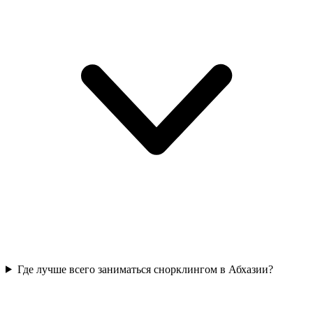
Где лучше всего заниматься снорклингом в Абхазии?