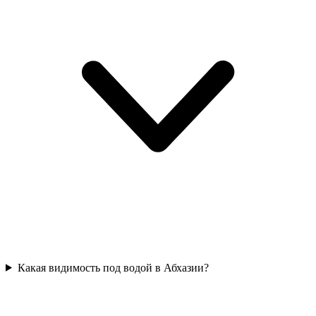
Какая видимость под водой в Абхазии?