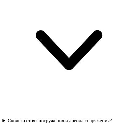
Сколько стоят погружения и аренда снаряжения?