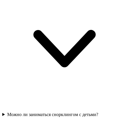
Можно ли заниматься снорклингом с детьми?