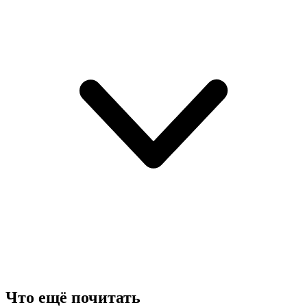
Что ещё почитать