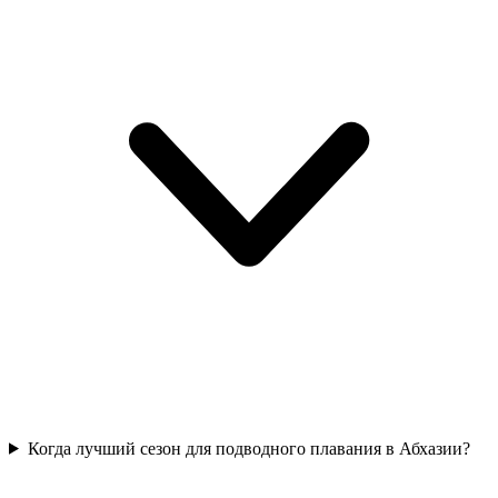
Когда лучший сезон для подводного плавания в Абхазии?