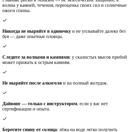
волны у камней, течения, переоценка своих сил и солнечные
ожоги спины.
Никогда не ныряйте в одиночку
и не уплывайте далеко без
буя — даже опытные пловцы.
Следите за волнами и камнями
: у скалистых мысов прибой
может прижать к острым камням.
Не ныряйте после алкоголя
и на полный желудок.
Дайвинг — только с инструктором
, если у вас нет
сертификации и опыта.
Берегите спину от солнца
: лёжа на воде легко получить