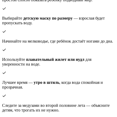
Выбирайте
детскую маску по размеру
— взрослая будет
пропускать воду.
Начинайте на мелководье, где ребёнок достаёт ногами до дна.
Используйте
плавательный жилет или нудл
для
уверенности на воде.
Лучшее время —
утро в штиль
, когда вода спокойная и
прозрачная.
Следите за медузами во второй половине лета — объясните
детям, что трогать их не нужно.