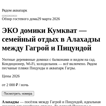
Рядом аквапарк
Обзор гостевого дома
29 марта 2026
ЭКО домики Кумкват —
семейный отдых в Алахадзы
между Гагрой и Пицундой
Уютные деревянные домики с балконами и видом на сад.
Кондиционер, Wi-Fi, холодильник — всё включено. Рядом
песчаные пляжи Пицунды и аквапарк Гагры.
Цены 2026
от 2 000 ₽
/ ночь
Посмотреть номера
Алахадзы
— посёлок между Гагрой и Пицундой, идеальная