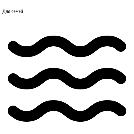
Для семей